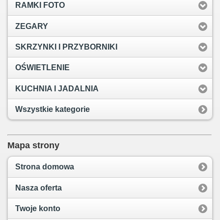
RAMKI FOTO
ZEGARY
SKRZYNKI I PRZYBORNIKI
OŚWIETLENIE
KUCHNIA I JADALNIA
Wszystkie kategorie
Mapa strony
Strona domowa
Nasza oferta
Twoje konto